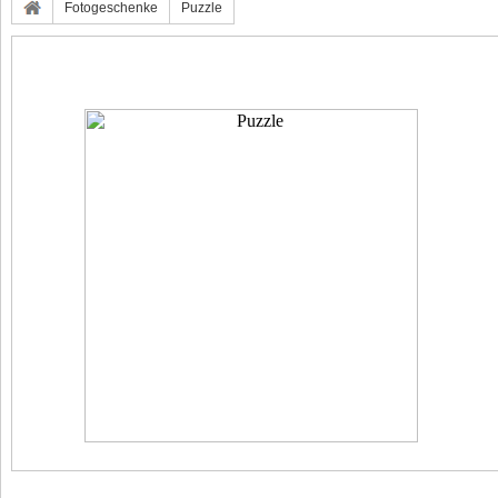
Fotogeschenke
Puzzle