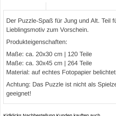
Beschreibung
Der Puzzle-Spaß für Jung und Alt. Teil
Lieblingsmotiv zum Vorschein.
Produkteigenschaften:
Maße: ca. 20x30 cm | 120 Teile
Maße: ca. 30x45 cm | 264 Teile
Material: auf echtes Fotopapier belichte
Achtung: Das Puzzle ist nicht als Spiel
geeignet!
Kidklicks Nachbestellung Kunden kauften auch