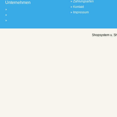
»
Zahlungsarten
Unternehmen
»
Kontakt
»
»
Impressum
»
»
Shopsystem u. S